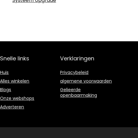
Systeem Upgrade
Snelle links
Verklaringen
Huis
Privacybeleid
Alles winkelen
algemene voorwaarden
Blogs
Gelieerde
openbaarmaking
Onze webshops
Adverteren