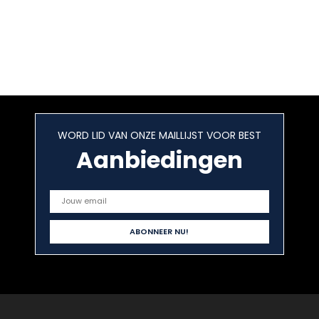
WORD LID VAN ONZE MAILLIJST VOOR BEST
Aanbiedingen