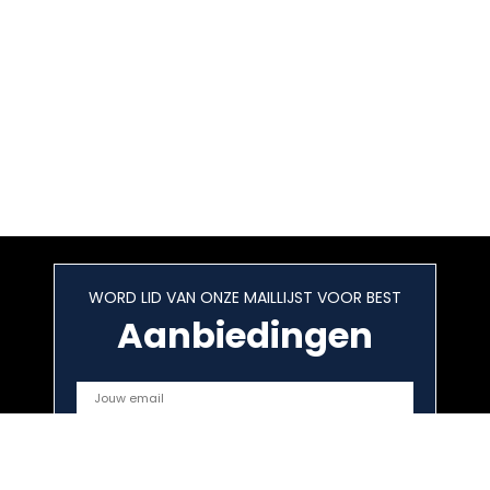
WORD LID VAN ONZE MAILLIJST VOOR BEST
Aanbiedingen