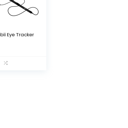
bii Eye Tracker