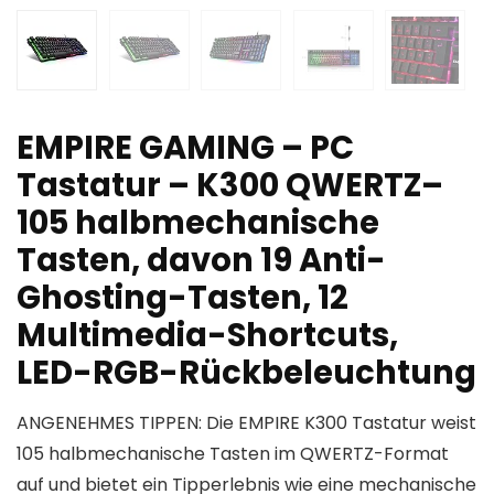
EMPIRE GAMING – PC
Tastatur – K300 QWERTZ–
105 halbmechanische
Tasten, davon 19 Anti-
Ghosting-Tasten, 12
Multimedia-Shortcuts,
LED-RGB-Rückbeleuchtung
ANGENEHMES TIPPEN: Die EMPIRE K300 Tastatur weist
105 halbmechanische Tasten im QWERTZ-Format
auf und bietet ein Tipperlebnis wie eine mechanische