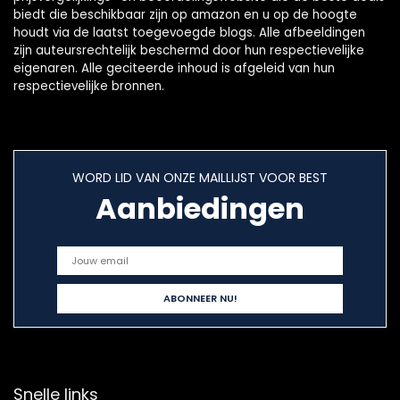
biedt die beschikbaar zijn op amazon en u op de hoogte
houdt via de laatst toegevoegde blogs. Alle afbeeldingen
zijn auteursrechtelijk beschermd door hun respectievelijke
eigenaren. Alle geciteerde inhoud is afgeleid van hun
respectievelijke bronnen.
WORD LID VAN ONZE MAILLIJST VOOR BEST
Aanbiedingen
Snelle links