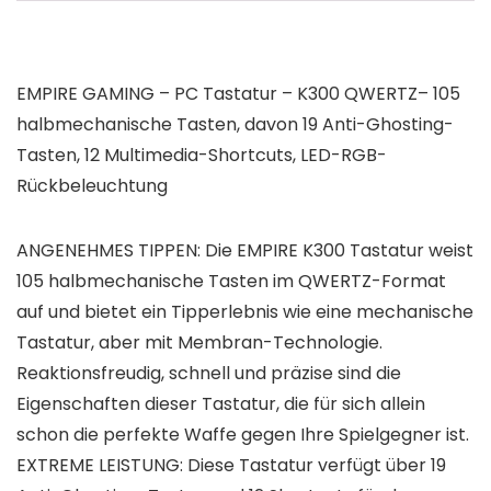
EMPIRE GAMING – PC Tastatur – K300 QWERTZ– 105
halbmechanische Tasten, davon 19 Anti-Ghosting-
Tasten, 12 Multimedia-Shortcuts, LED-RGB-
Rückbeleuchtung
ANGENEHMES TIPPEN: Die EMPIRE K300 Tastatur weist
105 halbmechanische Tasten im QWERTZ-Format
auf und bietet ein Tipperlebnis wie eine mechanische
Tastatur, aber mit Membran-Technologie.
Reaktionsfreudig, schnell und präzise sind die
Eigenschaften dieser Tastatur, die für sich allein
schon die perfekte Waffe gegen Ihre Spielgegner ist.
EXTREME LEISTUNG: Diese Tastatur verfügt über 19