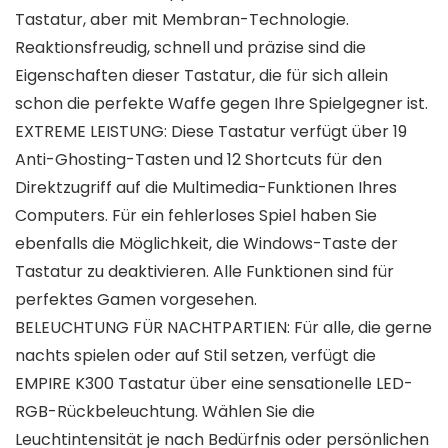
Tastatur, aber mit Membran-Technologie.
Reaktionsfreudig, schnell und präzise sind die
Eigenschaften dieser Tastatur, die für sich allein
schon die perfekte Waffe gegen Ihre Spielgegner ist.
EXTREME LEISTUNG: Diese Tastatur verfügt über 19
Anti-Ghosting-Tasten und 12 Shortcuts für den
Direktzugriff auf die Multimedia-Funktionen Ihres
Computers. Für ein fehlerloses Spiel haben Sie
ebenfalls die Möglichkeit, die Windows-Taste der
Tastatur zu deaktivieren. Alle Funktionen sind für
perfektes Gamen vorgesehen.
BELEUCHTUNG FÜR NACHTPARTIEN: Für alle, die gerne
nachts spielen oder auf Stil setzen, verfügt die
EMPIRE K300 Tastatur über eine sensationelle LED-
RGB-Rückbeleuchtung. Wählen Sie die
Leuchtintensität je nach Bedürfnis oder persönlichen