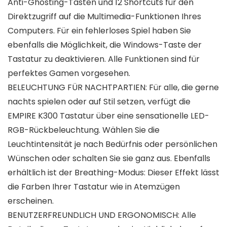
Anti-Ghosting-Tasten und 12 Shortcuts für den
Direktzugriff auf die Multimedia-Funktionen Ihres
Computers. Für ein fehlerloses Spiel haben Sie
ebenfalls die Möglichkeit, die Windows-Taste der
Tastatur zu deaktivieren. Alle Funktionen sind für
perfektes Gamen vorgesehen.
BELEUCHTUNG FÜR NACHTPARTIEN: Für alle, die gerne
nachts spielen oder auf Stil setzen, verfügt die
EMPIRE K300 Tastatur über eine sensationelle LED-
RGB-Rückbeleuchtung. Wählen Sie die
Leuchtintensität je nach Bedürfnis oder persönlichen
Wünschen oder schalten Sie sie ganz aus. Ebenfalls
erhältlich ist der Breathing-Modus: Dieser Effekt lässt
die Farben Ihrer Tastatur wie in Atemzügen
erscheinen.
BENUTZERFREUNDLICH UND ERGONOMISCH: Alle