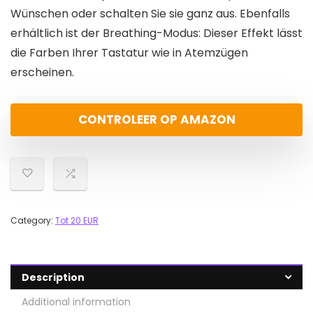
Wünschen oder schalten Sie sie ganz aus. Ebenfalls
erhältlich ist der Breathing-Modus: Dieser Effekt lässt
die Farben Ihrer Tastatur wie in Atemzügen
erscheinen.
CONTROLEER OP AMAZON
Category:
Tot 20 EUR
Description
Additional information