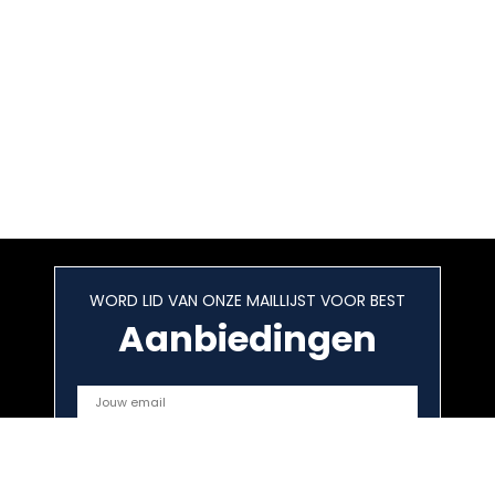
WORD LID VAN ONZE MAILLIJST VOOR BEST
Aanbiedingen