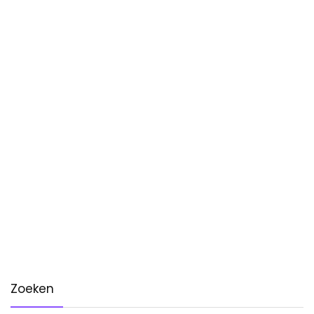
Zoeken