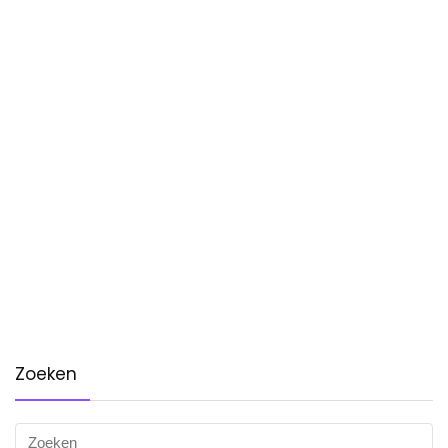
Zoeken