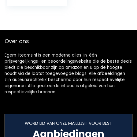
Over ons
Egem-Iteams.nl is een moderne alles-in-één
prijsvergelijkings- en beoordelingswebsite die de beste deals
biedt die beschikbaar zijn op amazon en u op de hoogte
houdt via de laatst toegevoegde blogs. Alle afbeeldingen
zijn auteursrechtelijk beschermd door hun respectievelijke
eigenaren. Alle geciteerde inhoud is afgeleid van hun
respectievelijke bronnen.
WORD LID VAN ONZE MAILLIJST VOOR BEST
Aanbiedingen