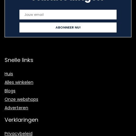
Snelle links
Huis
Alles winkelen
Blogs
Onze webshops
Adverteren
Verklaringen
Privacybeleid