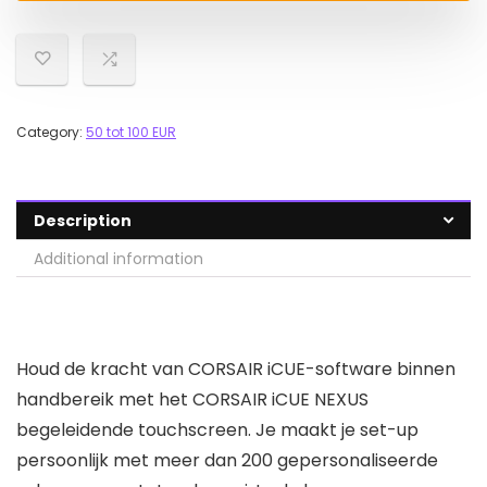
Category:
50 tot 100 EUR
Description
Additional information
Houd de kracht van CORSAIR iCUE-software binnen
handbereik met het CORSAIR iCUE NEXUS
begeleidende touchscreen. Je maakt je set-up
persoonlijk met meer dan 200 gepersonaliseerde