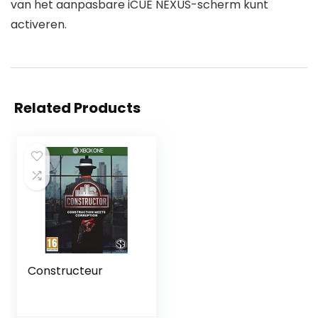
van het aanpasbare iCUE NEXUS-scherm kunt
activeren.
Related Products
Constructeur