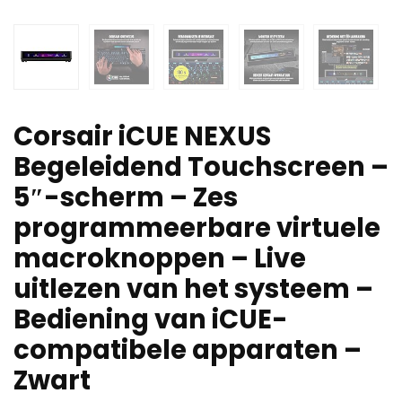
Corsair iCUE NEXUS
Begeleidend Touchscreen –
5″-scherm – Zes
programmeerbare virtuele
macroknoppen – Live
uitlezen van het systeem –
Bediening van iCUE-
compatibele apparaten –
Zwart