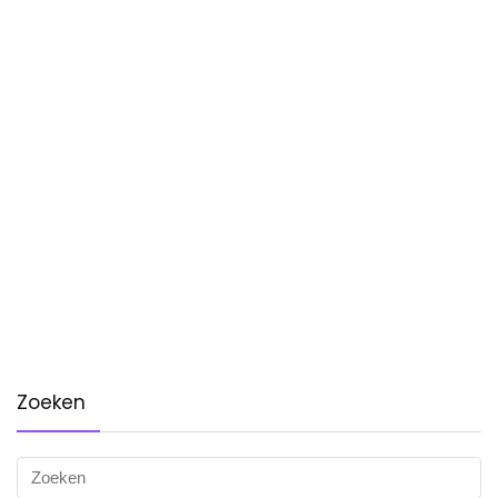
Zoeken