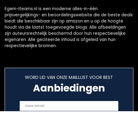
Egem-Iteams.nl is een moderne alles-in-één
prijsvergelijkings- en beoordelingswebsite die de beste deals
biedt die beschikbaar zijn op amazon en u op de hoogte
houdt via de laatst toegevoegde blogs. Alle afbeeldingen
zijn auteursrechtelijk beschermd door hun respectievelijke
eigenaren. Alle geciteerde inhoud is afgeleid van hun
respectievelijke bronnen.
WORD LID VAN ONZE MAILLIJST VOOR BEST
Aanbiedingen