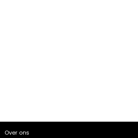
Over ons