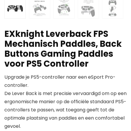
EXknight Leverback FPS
Mechanisch Paddles, Back
Buttons Gaming Paddles
voor PS5 Controller
Upgrade je PS5-controller naar een eSport Pro-
controller.
De Lever Back is met precisie vervaardigd om op een
ergonomische manier op de officiële standaard PS5-
controllers te passen, wat toegang geeft tot de
optimale plaatsing van paddles en een comfortabel
gevoel.