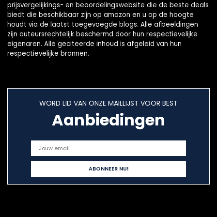
prijsvergelijkings- en beoordelingswebsite die de beste deals
biedt die beschikbaar zijn op amazon en u op de hoogte
houdt via de laatst toegevoegde blogs. Alle afbeeldingen
zijn auteursrechtelijk beschermd door hun respectievelijke
eigenaren. Alle geciteerde inhoud is afgeleid van hun
respectievelijke bronnen.
WORD LID VAN ONZE MAILLIJST VOOR BEST
Aanbiedingen