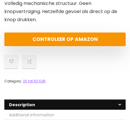
Volledig mechanische structuur. Geen
knopvertraging. Hetzelfde gevoel als direct op de
knop drukken.
CONTROLEER OP AMAZON
Category:
20 tot 50 EUR
Description
Additional information