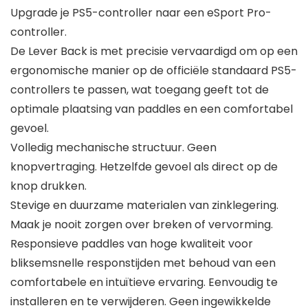
Upgrade je PS5-controller naar een eSport Pro-
controller.
De Lever Back is met precisie vervaardigd om op een
ergonomische manier op de officiële standaard PS5-
controllers te passen, wat toegang geeft tot de
optimale plaatsing van paddles en een comfortabel
gevoel.
Volledig mechanische structuur. Geen
knopvertraging. Hetzelfde gevoel als direct op de
knop drukken.
Stevige en duurzame materialen van zinklegering.
Maak je nooit zorgen over breken of vervorming.
Responsieve paddles van hoge kwaliteit voor
bliksemsnelle responstijden met behoud van een
comfortabele en intuïtieve ervaring. Eenvoudig te
installeren en te verwijderen. Geen ingewikkelde