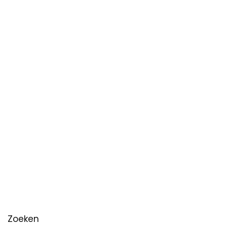
Zoeken