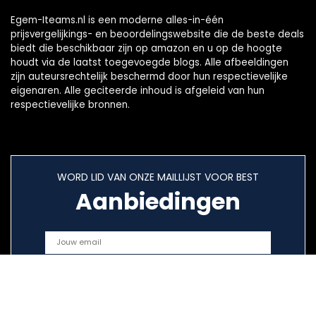
Egem-Iteams.nl is een moderne alles-in-één
prijsvergelijkings- en beoordelingswebsite die de beste deals
biedt die beschikbaar zijn op amazon en u op de hoogte
houdt via de laatst toegevoegde blogs. Alle afbeeldingen
zijn auteursrechtelijk beschermd door hun respectievelijke
eigenaren. Alle geciteerde inhoud is afgeleid van hun
respectievelijke bronnen.
WORD LID VAN ONZE MAILLIJST VOOR BEST
Aanbiedingen