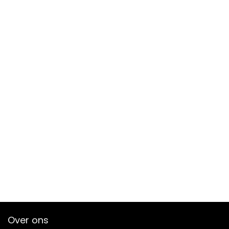
Over ons