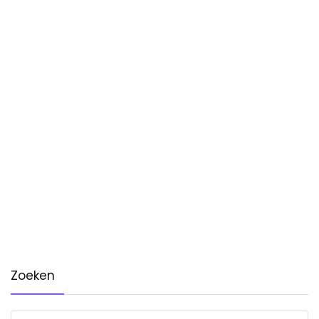
Zoeken