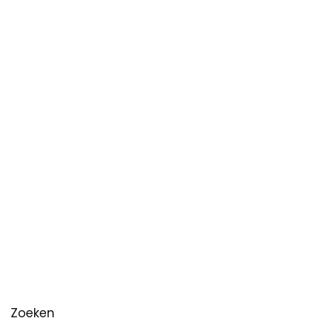
Zoeken