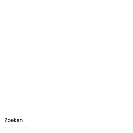
Zoeken