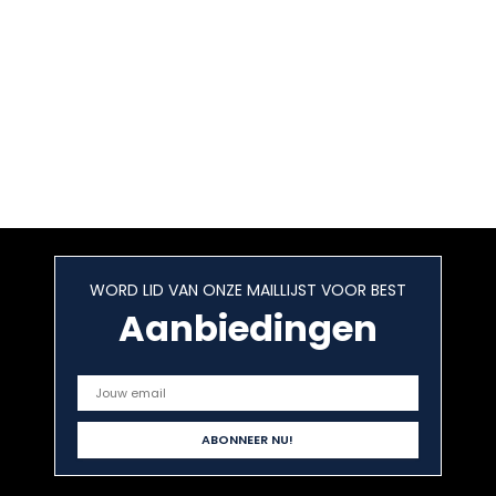
WORD LID VAN ONZE MAILLIJST VOOR BEST
Aanbiedingen