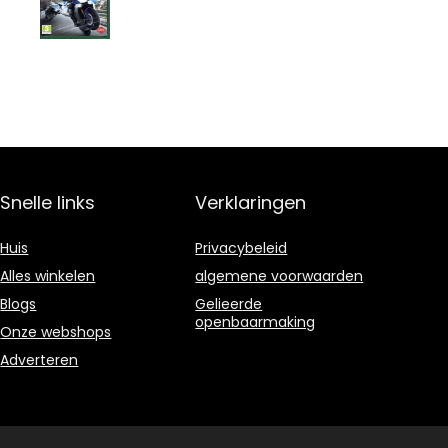
Snelle links
Verklaringen
Huis
Privacybeleid
Alles winkelen
algemene voorwaarden
Blogs
Gelieerde
openbaarmaking
Onze webshops
Adverteren