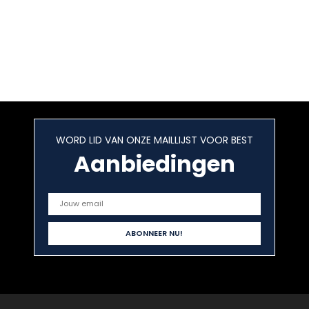
WORD LID VAN ONZE MAILLIJST VOOR BEST
Aanbiedingen